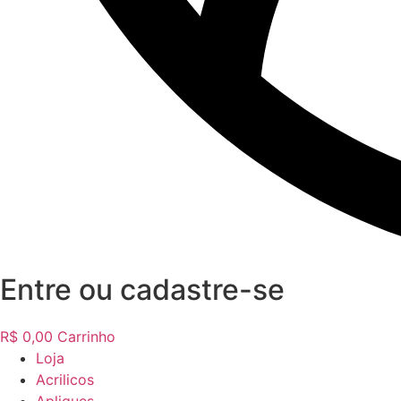
Entre ou cadastre-se
R$
0,00
Carrinho
Loja
Acrilicos