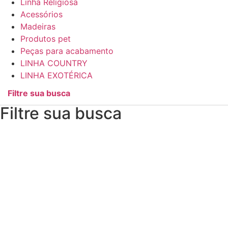
Linha Religiosa
Acessórios
Madeiras
Produtos pet
Peças para acabamento
LINHA COUNTRY
LINHA EXOTÉRICA
Filtre sua busca
Filtre sua busca