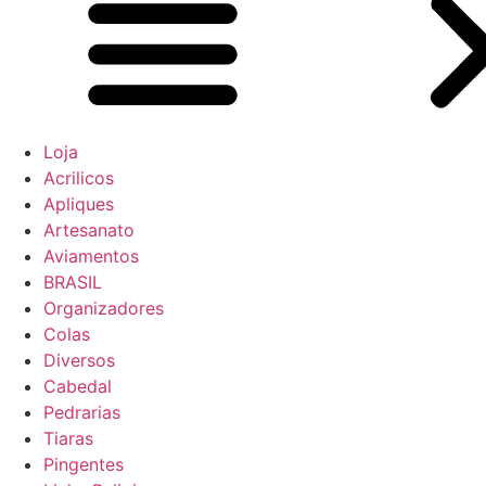
Loja
Acrilicos
Apliques
Artesanato
Aviamentos
BRASIL
Organizadores
Colas
Diversos
Cabedal
Pedrarias
Tiaras
Pingentes