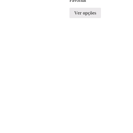
Favoritar
Ver opções