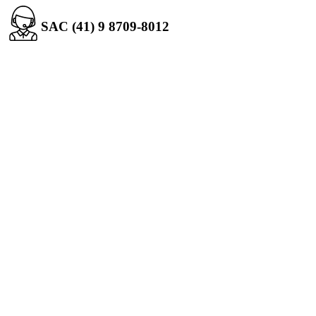
SAC (41) 9 8709-8012