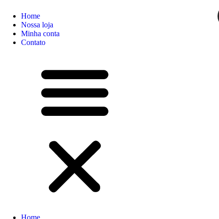
Home
Nossa loja
Minha conta
Contato
Home