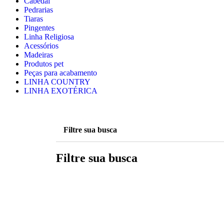
Cabedal
Pedrarias
Tiaras
Pingentes
Linha Religiosa
Acessórios
Madeiras
Produtos pet
Peças para acabamento
LINHA COUNTRY
LINHA EXOTÉRICA
Filtre sua busca
Filtre sua busca