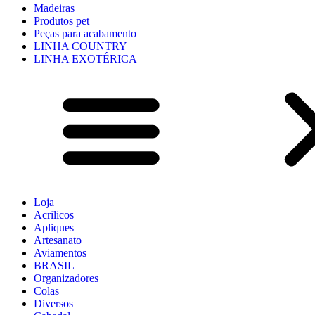
Madeiras
Produtos pet
Peças para acabamento
LINHA COUNTRY
LINHA EXOTÉRICA
Loja
Acrilicos
Apliques
Artesanato
Aviamentos
BRASIL
Organizadores
Colas
Diversos