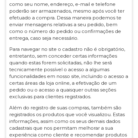
como seu nome, endereço, e-mail e telefone
poderão ser armazenados, mesmo após você ter
efetuado a compra. Dessa maneira podemos te
enviar mensagens relativas a seu pedido, bem
como o número do pedido ou confirmações de
entrega, caso seja necessário.
Para navegar no site o cadastro não é obrigatório,
entretanto, sem conceder certas informações
quando estas forem solicitadas, não lhe será
tecnicamente possível o acesso a algumas
funcionalidades em nosso site, incluindo o acesso a
certas áreas da loja online, a efetivação de um
pedido ou o acesso a quaisquer outras seções
exclusivas para clientes registrados.
Além do registro de suas compras, também são
registrados os produtos que você visualizou. Estas
informações, assim como os seus demais dados
cadastrais que nos permitam melhorar a sua
experiência como cliente e recomendar produtos