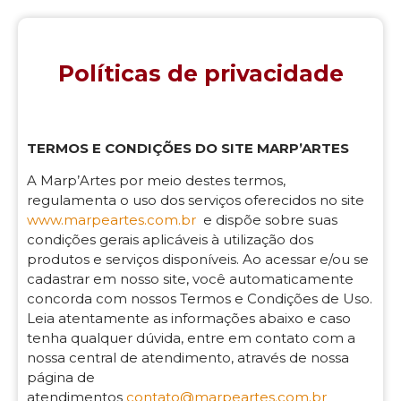
Políticas de privacidade
TERMOS E CONDIÇÕES DO SITE MARP’ARTES
A Marp’Artes por meio destes termos,
regulamenta o uso dos serviços oferecidos no site
www.marpeartes.com.br
e dispõe sobre suas
condições gerais aplicáveis à utilização dos
produtos e serviços disponíveis. Ao acessar e/ou se
cadastrar em nosso site, você automaticamente
concorda com nossos Termos e Condições de Uso.
Leia atentamente as informações abaixo e caso
tenha qualquer dúvida, entre em contato com a
nossa central de atendimento, através de nossa
página de
atendimentos
contato@marpeartes.com.br