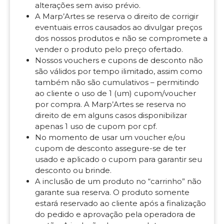
alterações sem aviso prévio.
A Marp’Artes se reserva o direito de corrigir
eventuais erros causados ao divulgar preços
dos nossos produtos e não se compromete a
vender o produto pelo preço ofertado.
Nossos vouchers e cupons de desconto não
são válidos por tempo ilimitado, assim como
também não são cumulativos – permitindo
ao cliente o uso de 1 (um) cupom/voucher
por compra. A Marp’Artes se reserva no
direito de em alguns casos disponibilizar
apenas 1 uso de cupom por cpf.
No momento de usar um voucher e/ou
cupom de desconto assegure-se de ter
usado e aplicado o cupom para garantir seu
desconto ou brinde.
A inclusão de um produto no “carrinho” não
garante sua reserva. O produto somente
estará reservado ao cliente após a finalização
do pedido e aprovação pela operadora de