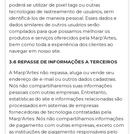
poderá se utilizar de pixel tags ou outras
tecnologias de rastreamento de usuários, sem
identificá-los de maneira pessoal. Esses dados e
dados similares de outros usuários serão
compilados para que possamos melhorar os
produtos e serviços oferecidos pela Marp’Artes,
bem como toda a experiência dos clientes ao
navegar em nosso site.
3.6 REPASSE DE INFORMAÇÕES A TERCEIROS
A Marp’Artes não repassa, aluga ou vende seu
endereço de e-mail ou outros dados cadastrais.
Nós não compartilharemos suas informações
pessoais com outras empresas. Entretanto,
estatísticas do site e informações relacionadas são
processados em sistemas de empresas
fornecedoras de tecnologia contratadas pela
Marp’Artes. Nós não compartilhamos informações
de pagamento com outras empresas, exceto com
as instituições de pagamento responsáveis pelo