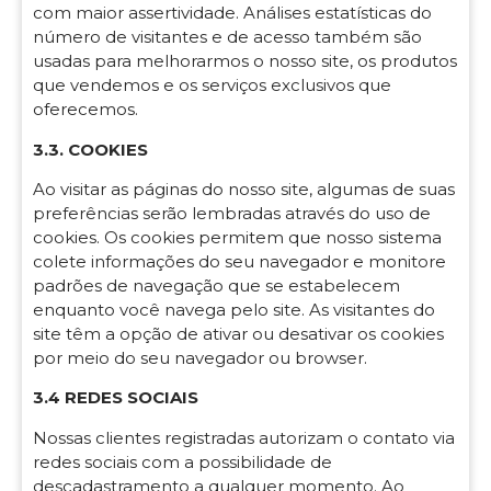
com maior assertividade. Análises estatísticas do
número de visitantes e de acesso também são
usadas para melhorarmos o nosso site, os produtos
que vendemos e os serviços exclusivos que
oferecemos.
3.3. COOKIES
Ao visitar as páginas do nosso site, algumas de suas
preferências serão lembradas através do uso de
cookies. Os cookies permitem que nosso sistema
colete informações do seu navegador e monitore
padrões de navegação que se estabelecem
enquanto você navega pelo site. As visitantes do
site têm a opção de ativar ou desativar os cookies
por meio do seu navegador ou browser.
3.4 REDES SOCIAIS
Nossas clientes registradas autorizam o contato via
redes sociais com a possibilidade de
descadastramento a qualquer momento. Ao