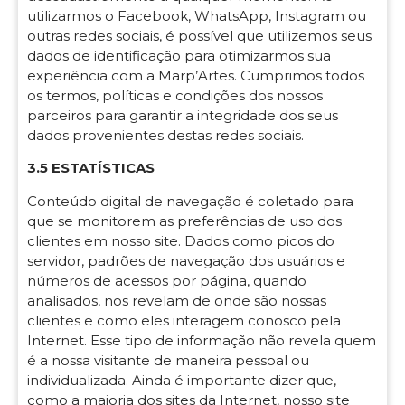
utilizarmos o Facebook, WhatsApp, Instagram ou
outras redes sociais, é possível que utilizemos seus
dados de identificação para otimizarmos sua
experiência com a Marp’Artes. Cumprimos todos
os termos, políticas e condições dos nossos
parceiros para garantir a integridade dos seus
dados provenientes destas redes sociais.
3.5 ESTATÍSTICAS
Conteúdo digital de navegação é coletado para
que se monitorem as preferências de uso dos
clientes em nosso site. Dados como picos do
servidor, padrões de navegação dos usuários e
números de acessos por página, quando
analisados, nos revelam de onde são nossas
clientes e como eles interagem conosco pela
Internet. Esse tipo de informação não revela quem
é a nossa visitante de maneira pessoal ou
individualizada. Ainda é importante dizer que,
como a maioria dos sites da Internet, nosso site