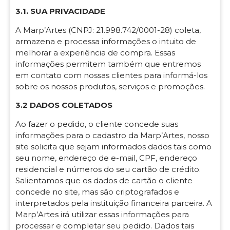
3.1. SUA PRIVACIDADE
A Marp’Artes
(CNPJ:
21.998.742/0001-28
) coleta,
armazena e processa informações o intuito de
melhorar a experiência de compra. Essas
informações permitem também que entremos
em contato com nossas clientes para informá-los
sobre os nossos produtos, serviços e promoções.
3.2 DADOS COLETADOS
Ao fazer o pedido, o cliente concede suas
informações para o cadastro da Marp’Artes, nosso
site solicita que sejam informados dados tais como
seu nome, endereço de e-mail, CPF, endereço
residencial e números do seu cartão de crédito.
Salientamos que os dados de cartão o cliente
concede no site, mas são criptografados e
interpretados pela instituição financeira parceira. A
Marp’Artes
irá utilizar essas informações para
processar e completar seu pedido. Dados tais