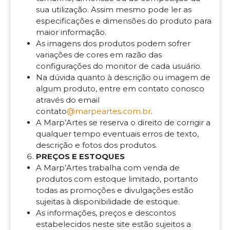
sua utilização. Assim mesmo pode ler as
especificações e dimensões do produto para
maior informação.
As imagens dos produtos podem sofrer
variações de cores em razão das
configurações do monitor de cada usuário.
Na dúvida quanto à descrição ou imagem de
algum produto, entre em contato conosco
através do email
contato
@marpeartes.com.br
.
A Marp’Artes se reserva o direito de corrigir a
qualquer tempo eventuais erros de texto,
descrição e fotos dos produtos.
PREÇOS E ESTOQUES
A Marp’Artes trabalha com venda de
produtos com estoque limitado, portanto
todas as promoções e divulgações estão
sujeitas à disponibilidade de estoque.
As informações, preços e descontos
estabelecidos neste site estão sujeitos a