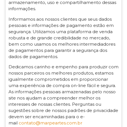
armazenamento, uso e compartilhamento dessas
informações.
Informamos aos nossos clientes que seus dados
pessoais e informações de pagamento estão em
segurança. Utilizamos uma plataforma de venda
robusta e de grande credibilidade no mercado,
bem como usamos os melhores intermediadores
de pagamentos para garantir a segurança dos
dados de pagamentos.
Dedicamos carinho e empenho para produzir com
nossos parceiros os melhores produtos, estamos
igualmente comprometidos em proporcionar
uma experiência de compra on-line fácil e segura.
As informações pessoais armazenadas pelo nosso
site nos ajudam a compreender melhor os
interesses de nossas clientes. Perguntas ou
sugestões sobre de nossos padrões de privacidade
devem ser encaminhadas para o e-
mail
contato@marpeartes.com.br