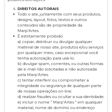
DIREITOS AUTORAIS
Todo o site, juntamente com seus produtos,
designs, layout, fotos, textos e outros
conteúdos são de propriedade da
Marp’Artes.
É estritamente proibido:
a) copiar, distribuir ou divulgar qualquer
material de nosso site, produtos e/ou serviços
por qualquer meio, caso excepcional você
tenha autorização para usá-lo;
b) divulgar spam, correntes, ou outras formas
de e-mail não solicitadas e não autorizada
pela Marp’Artes.
c) tentar interferir ou comprometer a
integridade ou segurança de qualquer parte
de nossas operações on-line;
d) realizar fraudes ou ocultar a sua identidade;
e) incluir o nome ” Marp’Artes ” em qualquer
material, nome de domínio ou endereço