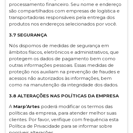
processamento financeiro. Seu nome e endereço
são compartilhados com empresas de logística e
transportadoras responsáveis pela entrega dos
produtos nos endereços selecionados por você.
3.7 SEGURANÇA
Nós dispomos de medidas de segurança em
âmbitos físicos, eletrônicos e administrativos, que
protegem os dados de pagamento bem como
outras informações pessoais. Essas medidas de
proteção nos auxiliam na prevenção de fraudes e
acessos não autorizados às informações, bem
como na manutenção da integridade dos dados.
3.8 ALTERAÇÕES NAS POLÍTICAS DA EMPRESA
A
Marp’Artes
poderá modificar os termos das
políticas da empresa, para atender melhor suas
clientes. Por favor, verifique com frequência esta
Política de Privacidade para se informar sobre
possíveis alterações.