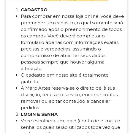
CADASTRO
Para comprar em nossa loja online, você deve
preencher um cadastro, o qual somente será
confirmado após o preenchimento de todos
os campos. Você deverá completar o
formulário apenas com informações exatas,
precisas e verdadeiras, assumindo o
compromisso de atualizar seus dados
pessoais sempre que houver alguma
alteração.
O cadastro em nosso site é totalmente
gratuito.
A Marp’Artes reserva-se o direito de, à sua
discrição, recusar o serviço, encerrar contas,
remover ou editar conteúdo e cancelar
pedidos.
LOGIN E SENHA
Você escolherá um login (conta de e-mail) e
senha, os quais serão utilizados toda vez que