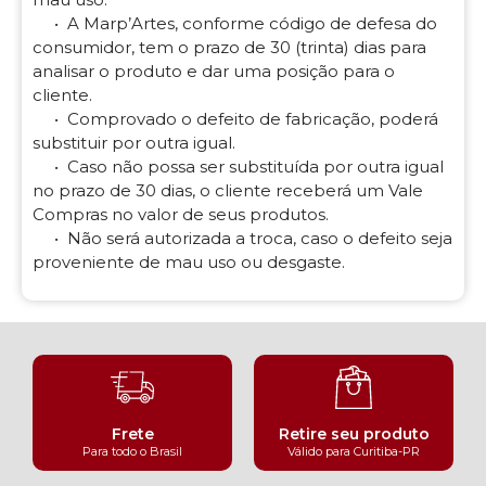
• A Marp’Artes, conforme código de defesa do
consumidor, tem o prazo de 30 (trinta) dias para
analisar o produto e dar uma posição para o
cliente.
• Comprovado o defeito de fabricação, poderá
substituir por outra igual.
• Caso não possa ser substituída por outra igual
no prazo de 30 dias, o cliente receberá um Vale
Compras no valor de seus produtos.
• Não será autorizada a troca, caso o defeito seja
proveniente de mau uso ou desgaste.
Frete
Retire seu produto
Para todo o Brasil
Válido para Curitiba-PR