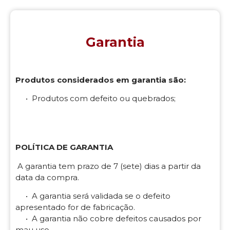
Garantia
Produtos considerados em garantia são:
• Produtos com defeito ou quebrados;
POLÍTICA DE GARANTIA
A garantia tem prazo de 7 (sete) dias a partir da
data da compra.
• A garantia será validada se o defeito
apresentado for de fabricação.
• A garantia não cobre defeitos causados por
mau uso.