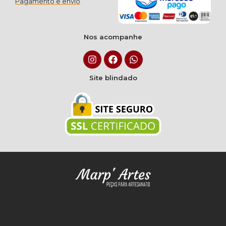
Pagamento e envio
Nos acompanhe
Site blindado