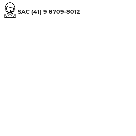
SAC (41) 9 8709-8012