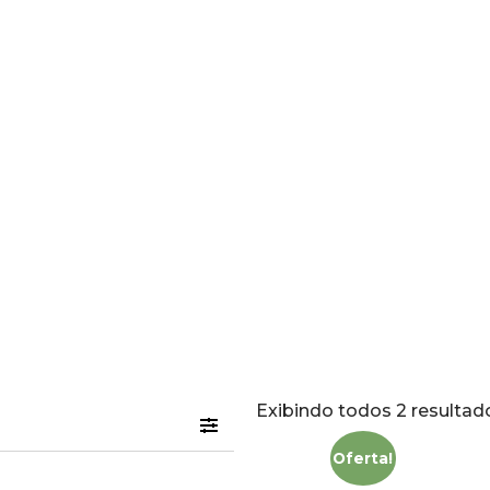
Exibindo todos 2 resultad
Oferta!