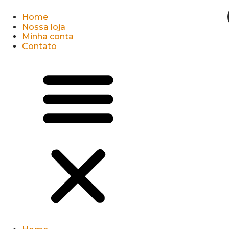
Home
Nossa loja
Minha conta
Contato