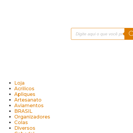
Loja
Acrilicos
Apliques
Artesanato
Aviamentos
BRASIL
Organizadores
Colas
Diversos