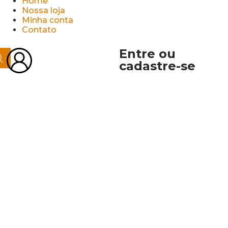
Home
Nossa loja
Minha conta
Contato
Entre ou
cadastre-se