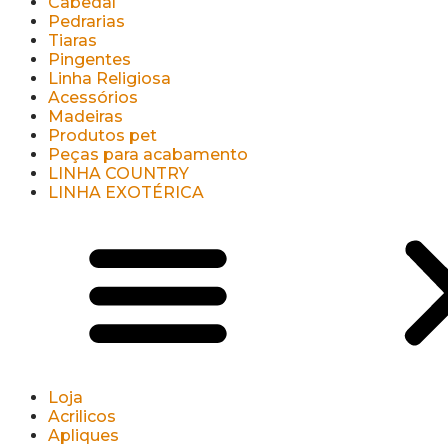
Cabedal
Pedrarias
Tiaras
Pingentes
Linha Religiosa
Acessórios
Madeiras
Produtos pet
Peças para acabamento
LINHA COUNTRY
LINHA EXOTÉRICA
Loja
Acrilicos
Apliques