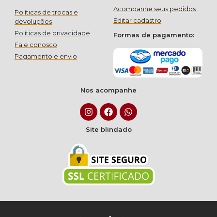
Acompanhe seus pedidos
Políticas de trocas e
Editar cadastro
devoluções
Políticas de privacidade
Formas de pagamento:
Fale conosco
Pagamento e envio
Nos acompanhe
Site blindado