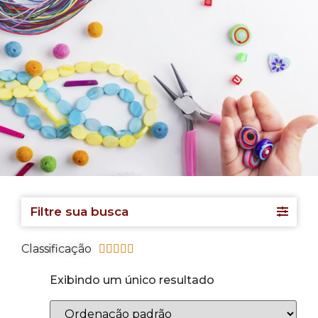
Filtre sua busca
Classificação





Exibindo um único resultado