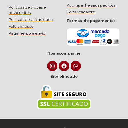
Acompanhe seus pedidos
Políticas de trocas e
Editar cadastro
devoluções
Políticas de privacidade
Formas de pagamento:
Fale conosco
Pagamento e envio
Nos acompanhe
Site blindado