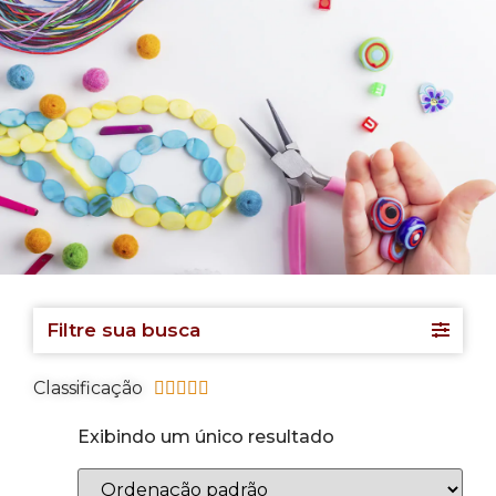
Filtre sua busca
Classificação





Exibindo um único resultado