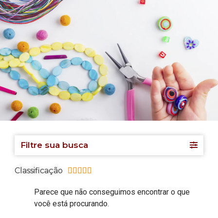
Filtre sua busca
Classificação





Parece que não conseguimos encontrar o que
você está procurando.