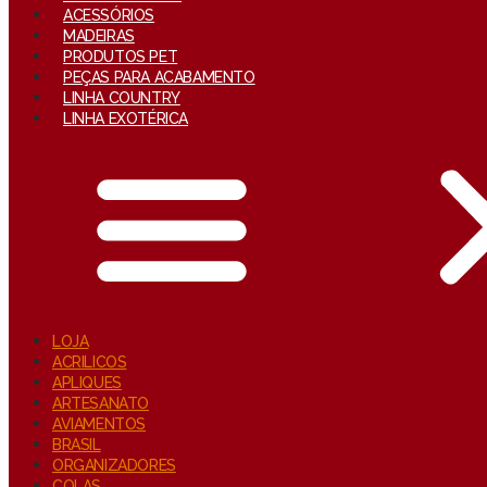
ACESSÓRIOS
MADEIRAS
PRODUTOS PET
PEÇAS PARA ACABAMENTO
LINHA COUNTRY
LINHA EXOTÉRICA
LOJA
ACRILICOS
APLIQUES
ARTESANATO
AVIAMENTOS
BRASIL
ORGANIZADORES
COLAS