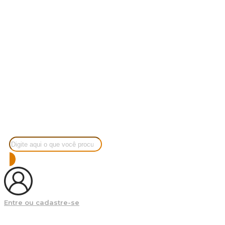
Pesquisar
produtos
Entre ou cadastre-se