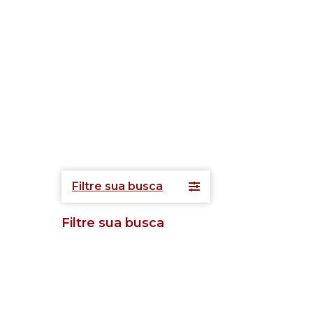
Filtre sua busca
Filtre sua busca