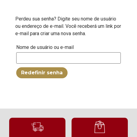
Perdeu sua senha? Digite seu nome de usuário
ou endereço de e-mail. Você receberá um link por
e-mail para criar uma nova senha.
Nome de usuário ou e-mail
Redefinir senha