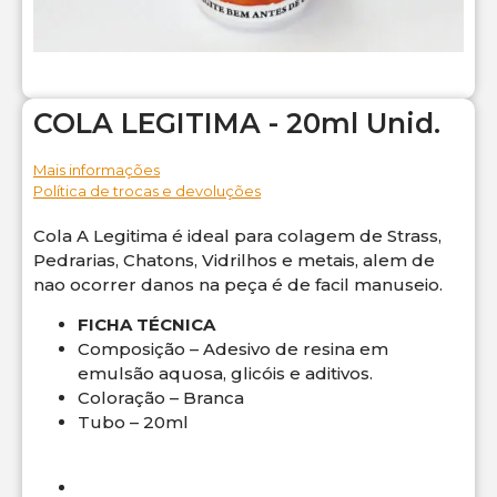
COLA LEGITIMA - 20ml Unid.
Mais informações
Política de trocas e devoluções
Cola A Legitima é ideal para colagem de Strass,
Pedrarias, Chatons, Vidrilhos e metais, alem de
nao ocorrer danos na peça é de facil manuseio.
FICHA TÉCNICA
Composição – Adesivo de resina em
emulsão aquosa, glicóis e aditivos.
Coloração – Branca
Tubo – 20ml