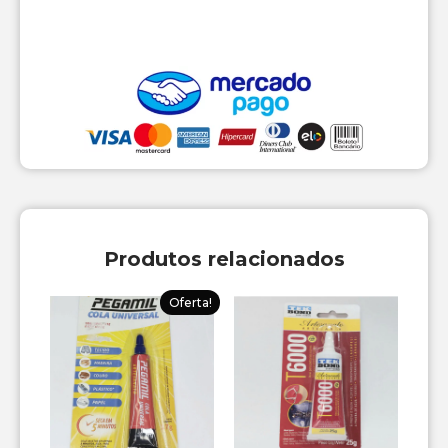
Produtos relacionados
Oferta!