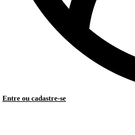
Entre ou cadastre-se