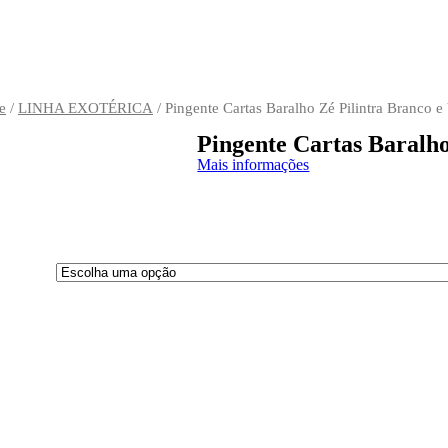
e
/
LINHA EXOTÉRICA
/ Pingente Cartas Baralho Zé Pilintra Branco 
Pingente Cartas Baralho
Mais informações