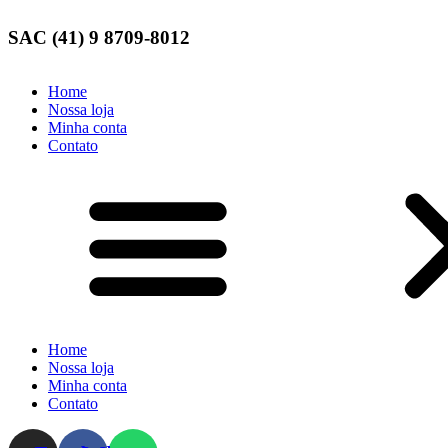
SAC (41) 9 8709-8012
Home
Nossa loja
Minha conta
Contato
Home
Nossa loja
Minha conta
Contato