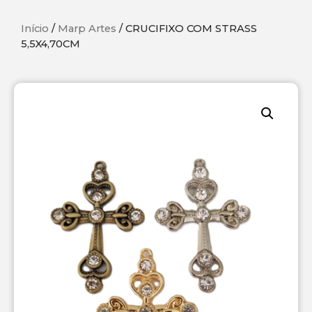
Início
/
Marp Artes
/ CRUCIFIXO COM STRASS
5,5X4,70CM