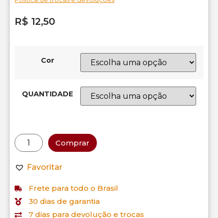
R$
12,50
Cor
QUANTIDADE
Comprar
Favoritar
Frete para todo o Brasil
30 dias de garantia
7 dias para devolução e trocas