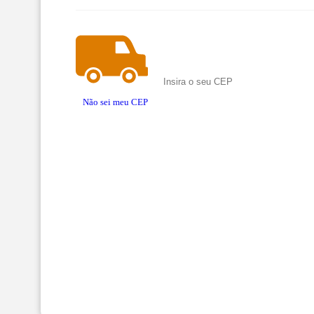
Não sei meu CEP