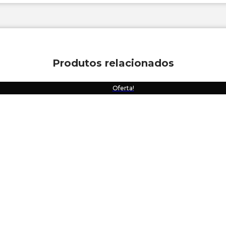
Produtos relacionados
Oferta!