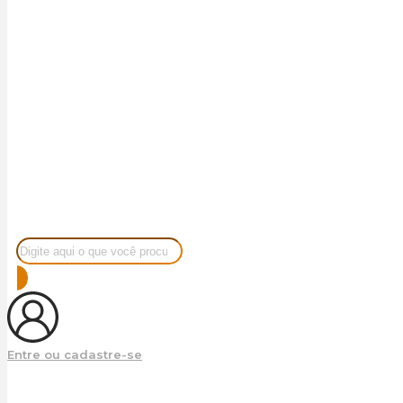
Pesquisar
produtos
Entre ou cadastre-se