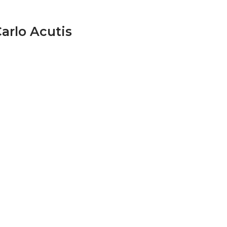
arlo Acutis