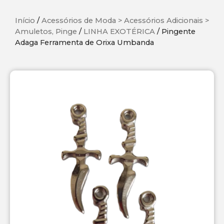
Início
/
Acessórios de Moda > Acessórios Adicionais >
Amuletos, Pinge
/
LINHA EXOTÉRICA
/ Pingente
Adaga Ferramenta de Orixa Umbanda