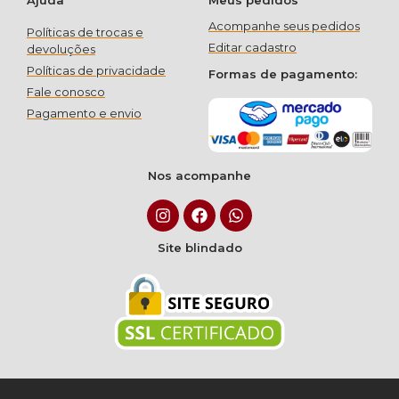
Acompanhe seus pedidos
Políticas de trocas e
Editar cadastro
devoluções
Políticas de privacidade
Formas de pagamento:
Fale conosco
Pagamento e envio
Nos acompanhe
Site blindado