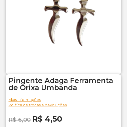
Pingente Adaga Ferramenta
de Orixa Umbanda
Mais informações
Política de trocas e devoluções
R$
4,50
R$
6,00