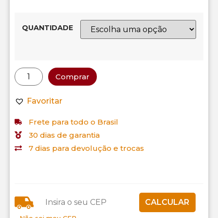
QUANTIDADE
Comprar
Favoritar
Frete para todo o Brasil
30 dias de garantia
7 dias para devolução e trocas