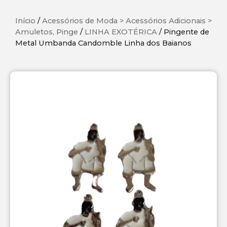
Início
/
Acessórios de Moda > Acessórios Adicionais >
Amuletos, Pinge
/
LINHA EXOTÉRICA
/ Pingente de
Metal Umbanda Candomble Linha dos Baianos