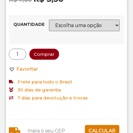
QUANTIDADE
Comprar
Favoritar
Frete para todo o Brasil
30 dias de garantia
7 dias para devolução e trocas