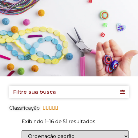
Filtre sua busca
Classificação





Exibindo 1–16 de 51 resultados