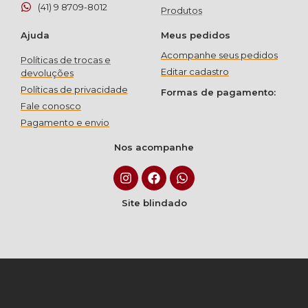
(41) 9 8709-8012
Produtos
Ajuda
Meus pedidos
Acompanhe seus pedidos
Políticas de trocas e
Editar cadastro
devoluções
Políticas de privacidade
Formas de pagamento:
Fale conosco
Pagamento e envio
Nos acompanhe
Site blindado