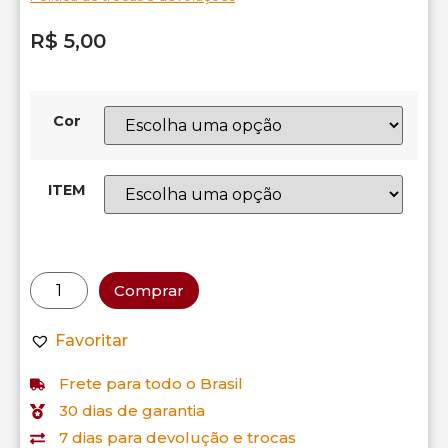
R$
5,00
Cor
ITEM
Comprar
Favoritar
Frete para todo o Brasil
30 dias de garantia
7 dias para devolução e trocas