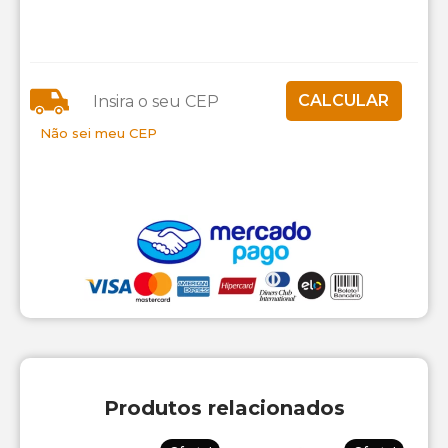
Não sei meu CEP
Produtos relacionados