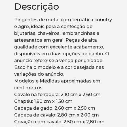
Descrição
Pingentes de metal com temática country
e agro, ideais para a confecção de
bijuterias, chaveiros, lembrancinhas e
artesanatos em geral. Peças de alta
qualidade com excelente acabamento,
disponíveis em duas opções de banho. O
anúncio refere-se à venda por unidade.
Escolha o modelo e a cor desejada nas
variações do anúncio.
Modelos e Medidas aproximadas em
centímetros
Cavalo na ferradura: 2,10 cm x 2,60 cm
Chapéu: 1,90 cm x 1,50 cm
Cabeça de gado: 2,60 cm x 2,50 cm
Cabeça de cavalo: 2,80 cm x 2,00 cm
Coração com cavalo: 2,50 cm x 2,80 cm