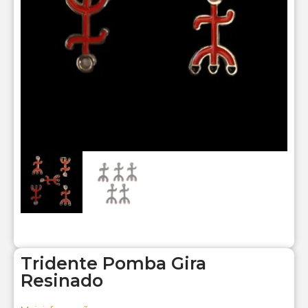
Tridente Pomba Gira
Resinado