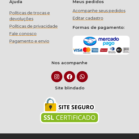
Ajuda
Meus pedidos
Acompanhe seus pedidos
Políticas de trocas e
Editar cadastro
devoluções
Políticas de privacidade
Formas de pagamento:
Fale conosco
Pagamento e envio
Nos acompanhe
Site blindado