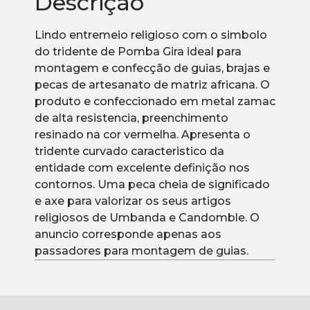
Descrição
Lindo entremeio religioso com o simbolo
do tridente de Pomba Gira ideal para
montagem e confecção de guias, brajas e
pecas de artesanato de matriz africana. O
produto e confeccionado em metal zamac
de alta resistencia, preenchimento
resinado na cor vermelha. Apresenta o
tridente curvado caracteristico da
entidade com excelente definição nos
contornos. Uma peca cheia de significado
e axe para valorizar os seus artigos
religiosos de Umbanda e Candomble. O
anuncio corresponde apenas aos
passadores para montagem de guias.